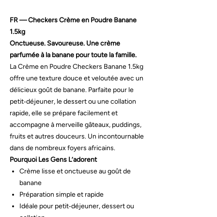
FR — Checkers Crème en Poudre Banane
1.5kg
Onctueuse. Savoureuse. Une crème
parfumée à la banane pour toute la famille.
La Crème en Poudre Checkers Banane 1.5kg
offre une texture douce et veloutée avec un
délicieux goût de banane. Parfaite pour le
petit‑déjeuner, le dessert ou une collation
rapide, elle se prépare facilement et
accompagne à merveille gâteaux, puddings,
fruits et autres douceurs. Un incontournable
dans de nombreux foyers africains.
Pourquoi Les Gens L’adorent
Crème lisse et onctueuse au goût de
banane
Préparation simple et rapide
Idéale pour petit‑déjeuner, dessert ou