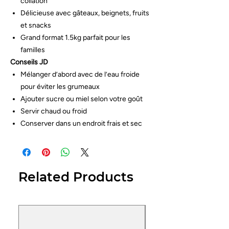
collation
Délicieuse avec gâteaux, beignets, fruits
et snacks
Grand format 1.5kg parfait pour les
familles
Conseils JD
Mélanger d’abord avec de l’eau froide
pour éviter les grumeaux
Ajouter sucre ou miel selon votre goût
Servir chaud ou froid
Conserver dans un endroit frais et sec
Related Products