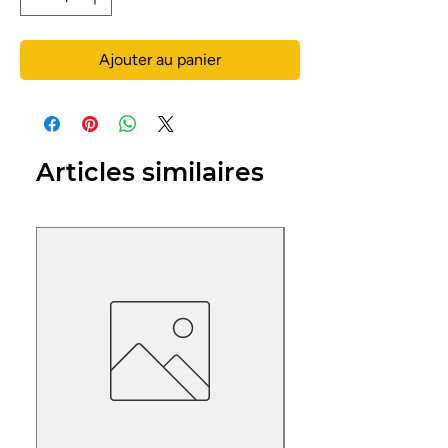
Ajouter au panier
Articles similaires