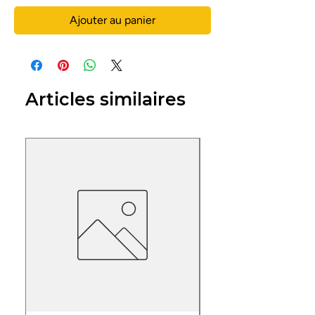
Ajouter au panier
Articles similaires