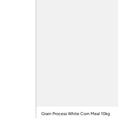
Grain Process White Corn Meal 10kg