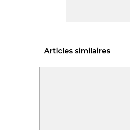
Articles similaires