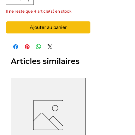
Il ne reste que 4 article(s) en stock
Ajouter au panier
Articles similaires