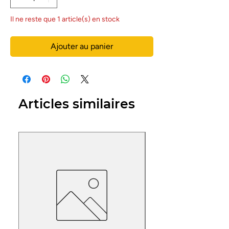
Il ne reste que 1 article(s) en stock
Ajouter au panier
Articles similaires