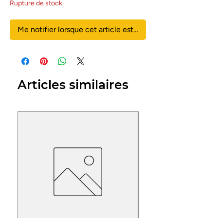
Rupture de stock
Me notifier lorsque cet article est disponible
Articles similaires