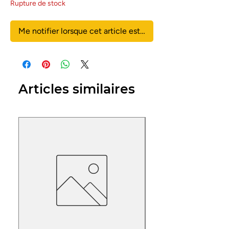
Rupture de stock
Me notifier lorsque cet article est disponible
Articles similaires