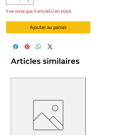
Il ne reste que 5 article(s) en stock
Ajouter au panier
Articles similaires