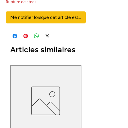
Rupture de stock
Me notifier lorsque cet article est disponible
Articles similaires