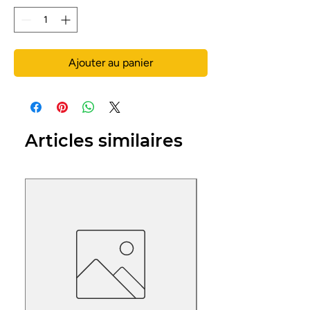
Ajouter au panier
Articles similaires