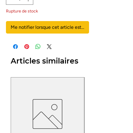
Rupture de stock
Me notifier lorsque cet article est disponible
Articles similaires