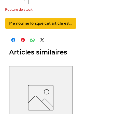
Rupture de stock
Me notifier lorsque cet article est disponible
Articles similaires