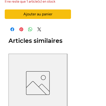
Il ne reste que 1 article(s) en stock
Ajouter au panier
Articles similaires