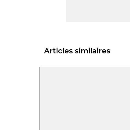
Articles similaires