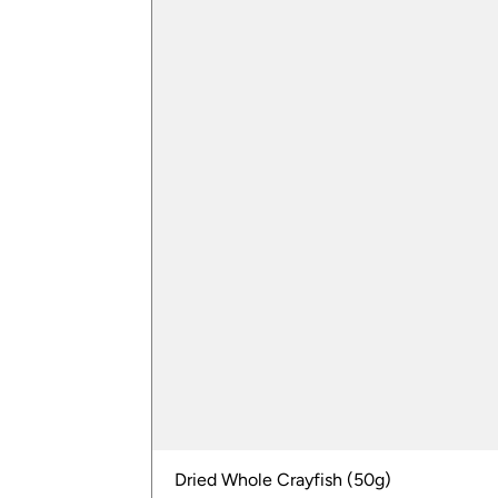
Dried Whole Crayfish (50g)