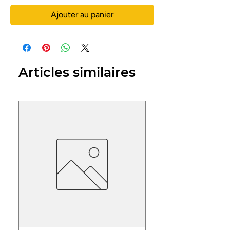
Ajouter au panier
Articles similaires