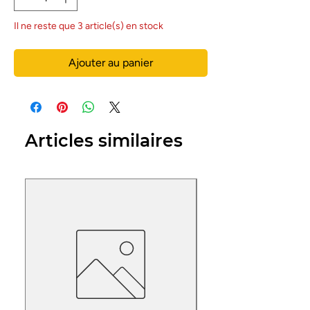
Il ne reste que 3 article(s) en stock
Ajouter au panier
Articles similaires