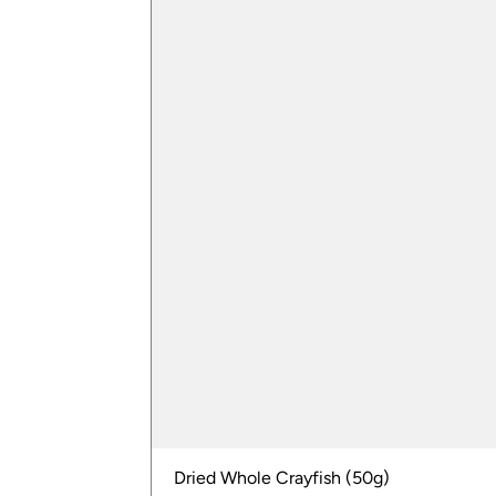
Dried Whole Crayfish (50g)