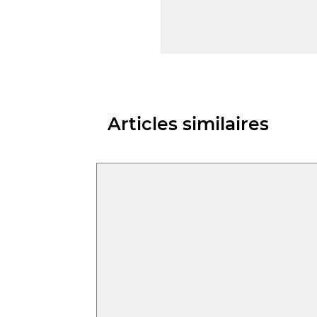
Articles similaires