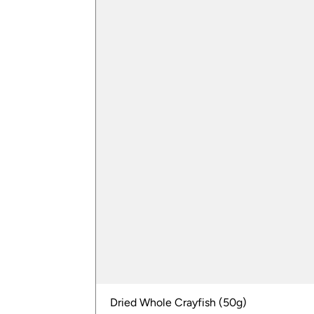
Dried Whole Crayfish (50g)