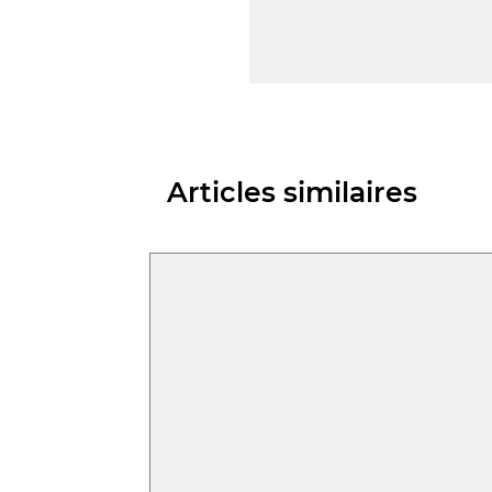
Articles similaires