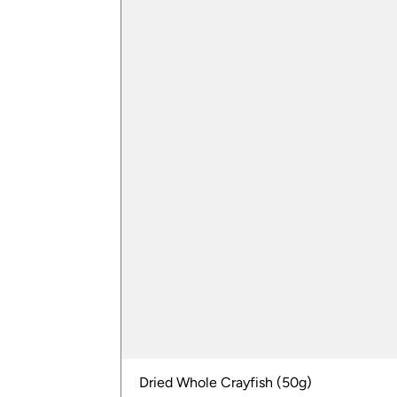
Dried Whole Crayfish (50g)