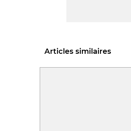
Articles similaires