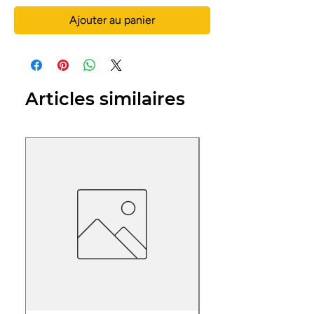
Ajouter au panier
Articles similaires