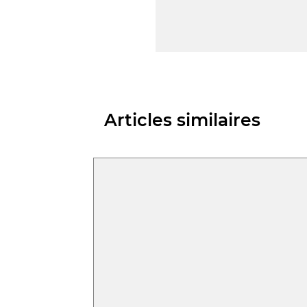
Articles similaires