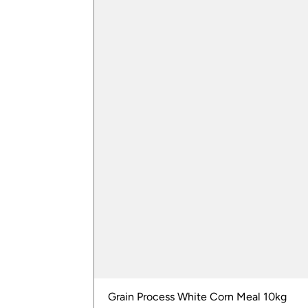
Grain Process White Corn Meal 10kg