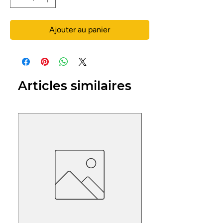
Ajouter au panier
Articles similaires