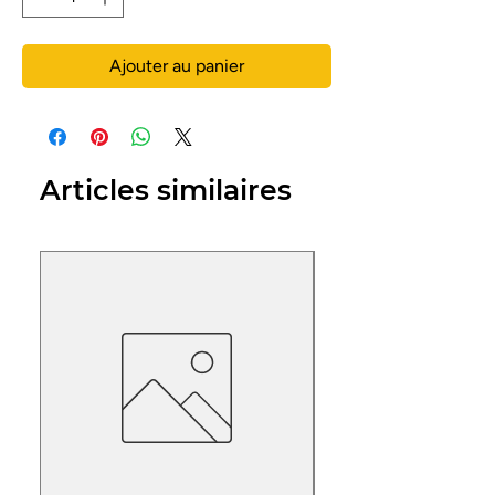
Ajouter au panier
Articles similaires