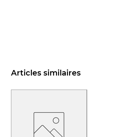
Articles similaires