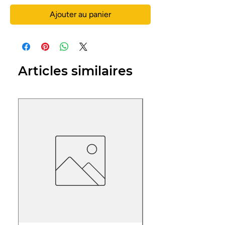
Ajouter au panier
Articles similaires