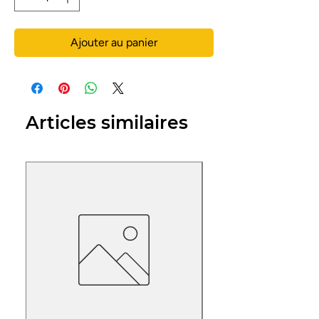
Ajouter au panier
Articles similaires