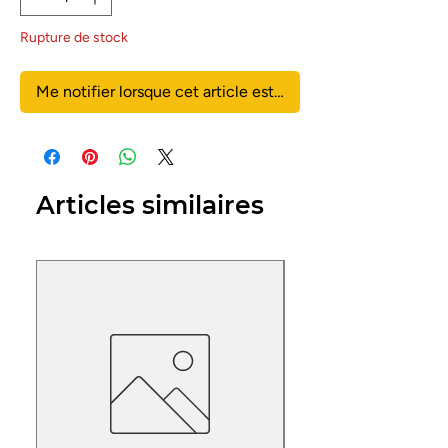
Rupture de stock
Me notifier lorsque cet article est disponible
Articles similaires