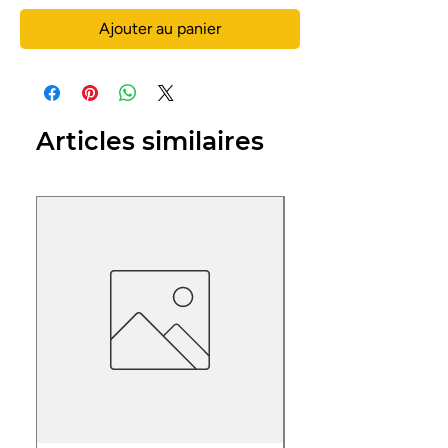
Ajouter au panier
Articles similaires