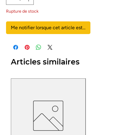
Rupture de stock
Me notifier lorsque cet article est disponible
Articles similaires