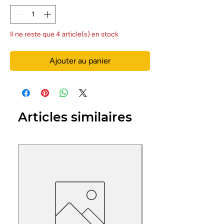
Il ne reste que 4 article(s) en stock
Ajouter au panier
Articles similaires