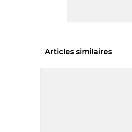
Articles similaires