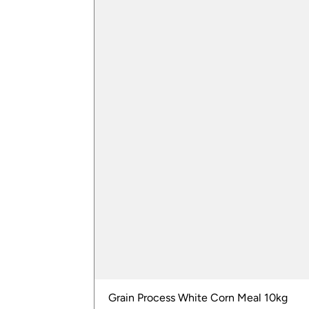
Grain Process White Corn Meal 10kg