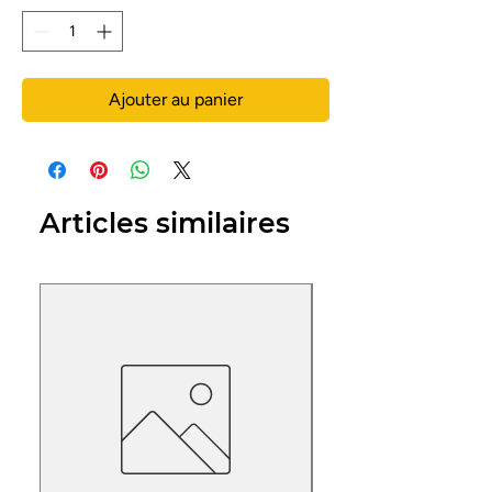
Ajouter au panier
Articles similaires