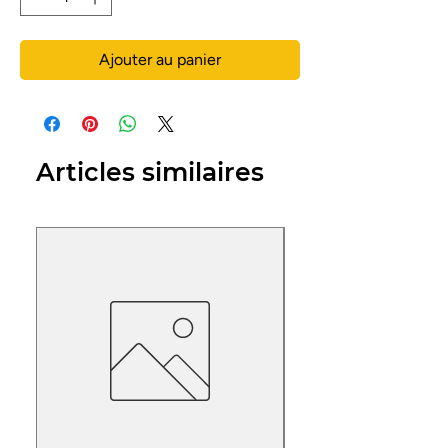
Ajouter au panier
Articles similaires