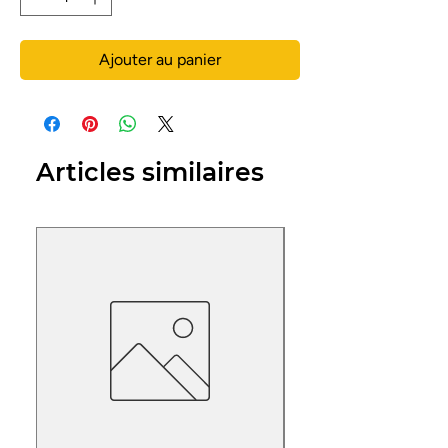
Ajouter au panier
Articles similaires