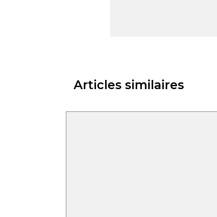
Articles similaires