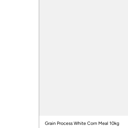
Grain Process White Corn Meal 10kg