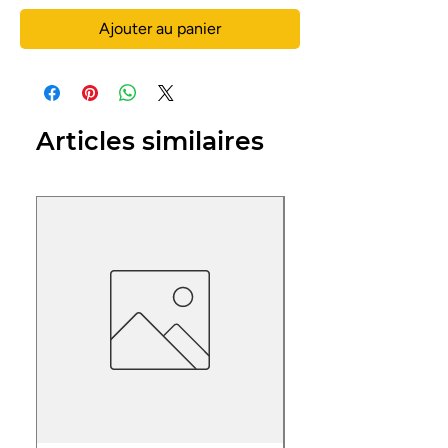
Ajouter au panier
Articles similaires