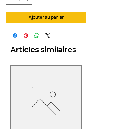
Ajouter au panier
Articles similaires