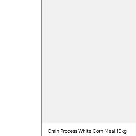
Grain Process White Corn Meal 10kg