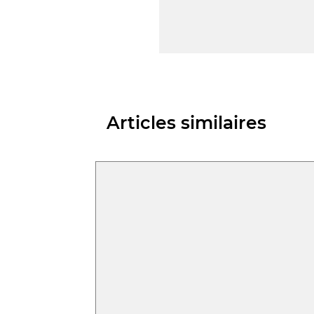
Articles similaires