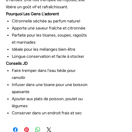
libère un goût vif et rafraîchissant.
Pourquoi Les Gens L’adorent
Citronnelle séchée au parfum naturel
Apporte une saveur fraîche et citronnée
Parfaite pour les tisanes, soupes, ragoûts
et marinades
Idéale pour les mélanges bien‑être
Longue conservation et facile à stocker
Conseils JD
Faire tremper dans l’eau tiède pour
ramollir
Infuser dans une tisane pour une boisson
apaisante
Ajouter aux plats de poisson, poulet ou
légumes
Conserver dans un endroit frais et sec