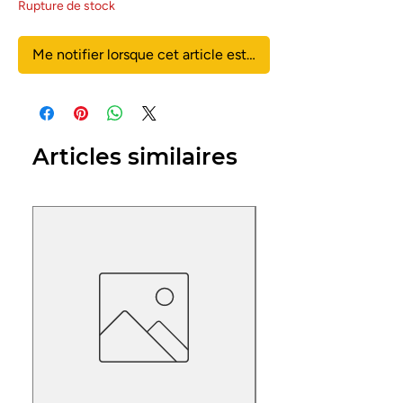
Rupture de stock
Me notifier lorsque cet article est disponible
Articles similaires