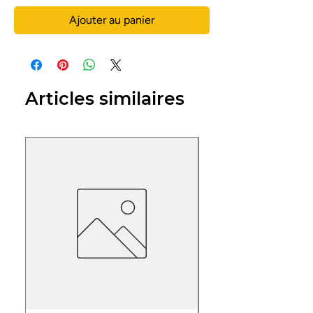
Ajouter au panier
Articles similaires