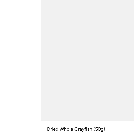
Dried Whole Crayfish (50g)