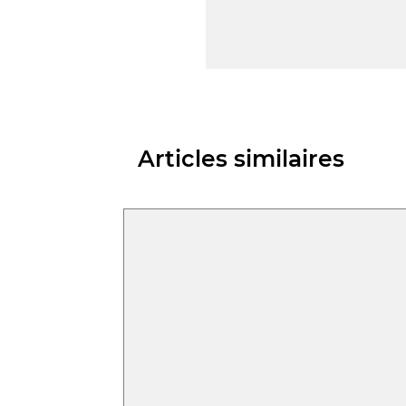
Articles similaires