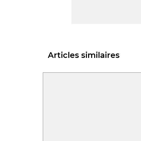
Articles similaires