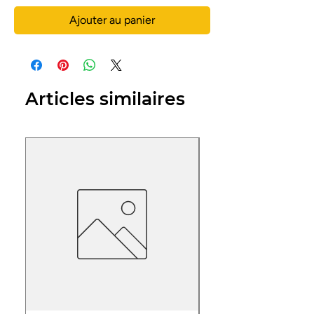
Ajouter au panier
Articles similaires