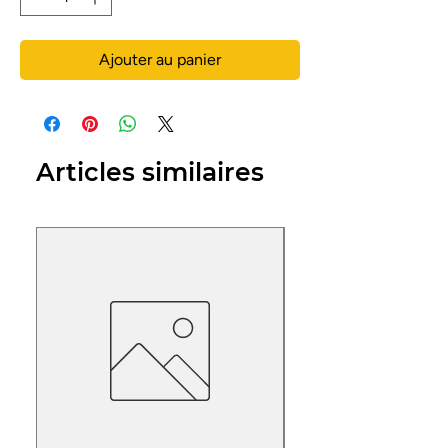
Ajouter au panier
Articles similaires