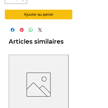
Ajouter au panier
Articles similaires