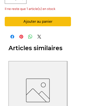
Il ne reste que 1 article(s) en stock
Ajouter au panier
Articles similaires