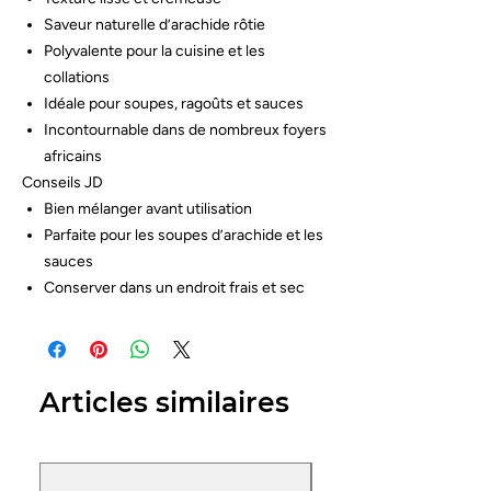
Saveur naturelle d’arachide rôtie
Polyvalente pour la cuisine et les
collations
Idéale pour soupes, ragoûts et sauces
Incontournable dans de nombreux foyers
africains
Conseils JD
Bien mélanger avant utilisation
Parfaite pour les soupes d’arachide et les
sauces
Conserver dans un endroit frais et sec
Articles similaires