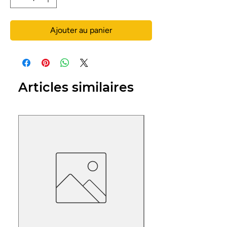
Ajouter au panier
Articles similaires